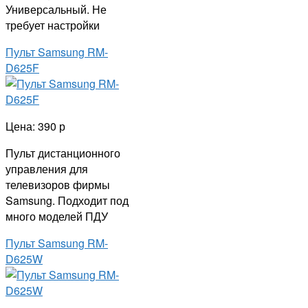
Универсальный. Не
требует настройки
Пульт Samsung RM-
D625F
Цена: 390 р
Пульт дистанционного
управления для
телевизоров фирмы
Samsung. Подходит под
много моделей ПДУ
Пульт Samsung RM-
D625W