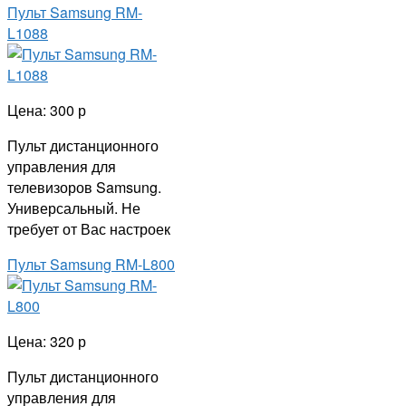
Пульт Samsung RM-
L1088
Цена: 300 р
Пульт дистанционного
управления для
телевизоров Samsung.
Универсальный. Не
требует от Вас настроек
Пульт Samsung RM-L800
Цена: 320 р
Пульт дистанционного
управления для