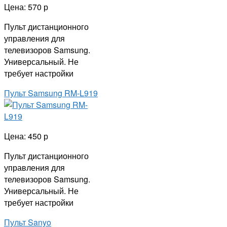
Цена: 570 р
Пульт дистанционного
управления для
телевизоров Samsung.
Универсальный. Не
требует настройки
Пульт Samsung RM-L919
Цена: 450 р
Пульт дистанционного
управления для
телевизоров Samsung.
Универсальный. Не
требует настройки
Пульт Sanyo