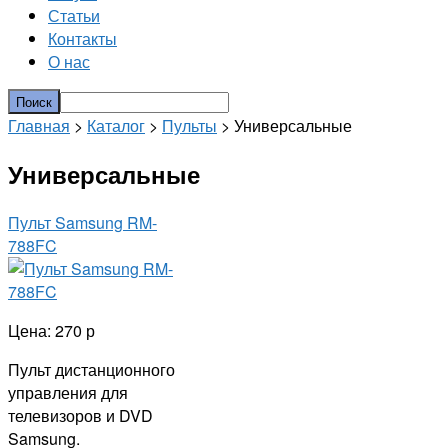
Статьи
Контакты
О нас
Главная
>
Каталог
>
Пульты
> Универсальные
Универсальные
Пульт Samsung RM-
788FC
Цена: 270 р
Пульт дистанционного
управления для
телевизоров и DVD
Samsung.