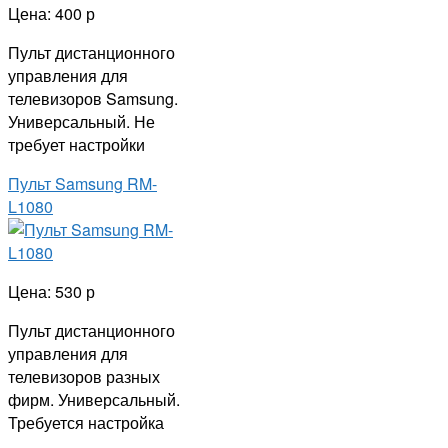
Цена: 400 р
Пульт дистанционного
управления для
телевизоров Samsung.
Универсальный. Не
требует настройки
Пульт Samsung RM-
L1080
Цена: 530 р
Пульт дистанционного
управления для
телевизоров разных
фирм. Универсальный.
Требуется настройка