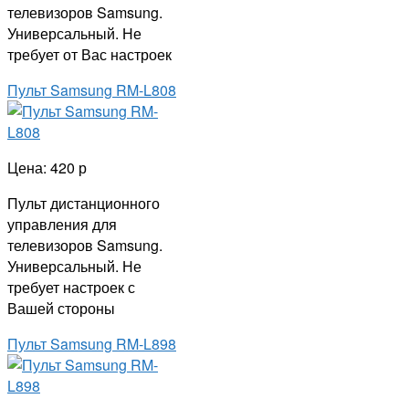
телевизоров Samsung.
Универсальный. Не
требует от Вас настроек
Пульт Samsung RM-L808
Цена: 420 р
Пульт дистанционного
управления для
телевизоров Samsung.
Универсальный. Не
требует настроек с
Вашей стороны
Пульт Samsung RM-L898