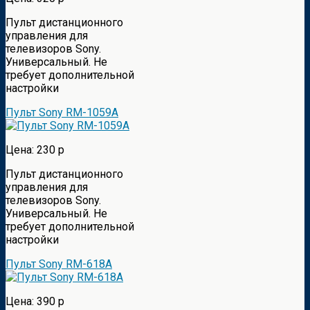
Пульт дистанционного
управления для
телевизоров Sony.
Универсальный. Не
требует дополнительной
настройки
Пульт Sony RM-1059A
Цена: 230 р
Пульт дистанционного
управления для
телевизоров Sony.
Универсальный. Не
требует дополнительной
настройки
Пульт Sony RM-618A
Цена: 390 р