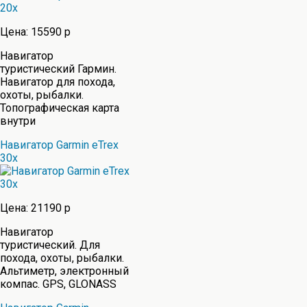
Цена: 15590 р
Навигатор
туристический Гармин.
Навигатор для похода,
охоты, рыбалки.
Топографическая карта
внутри
Навигатор Garmin eTrex
30x
Цена: 21190 р
Навигатор
туристический. Для
похода, охоты, рыбалки.
Альтиметр, электронный
компас. GPS, GLONASS