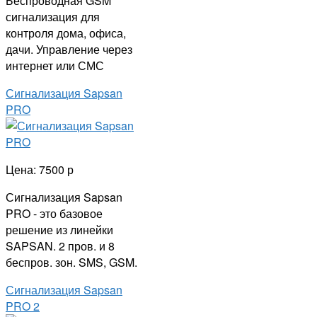
Беспроводная GSM
сигнализация для
контроля дома, офиса,
дачи. Управление через
интернет или СМС
Сигнализация Sapsan
PRO
Цена: 7500 р
Сигнализация Sapsan
PRO - это базовое
решение из линейки
SAPSAN. 2 пров. и 8
беспров. зон. SMS, GSM.
Сигнализация Sapsan
PRO 2