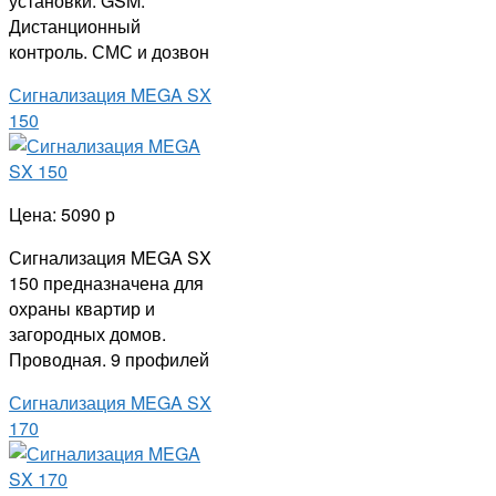
установки. GSM.
Дистанционный
контроль. СМС и дозвон
Сигнализация MEGA SX
150
Цена: 5090 р
Сигнализация MEGA SX
150 предназначена для
охраны квартир и
загородных домов.
Проводная. 9 профилей
Сигнализация MEGA SX
170