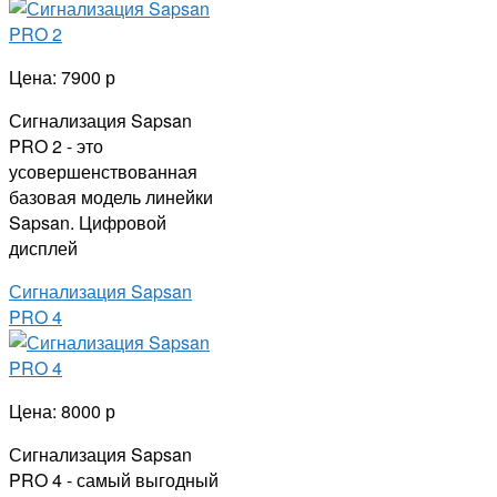
Цена: 7900 р
Сигнализация Sapsan
PRO 2 - это
усовершенствованная
базовая модель линейки
Sapsan. Цифровой
дисплей
Сигнализация Sapsan
PRO 4
Цена: 8000 р
Сигнализация Sapsan
PRO 4 - самый выгодный