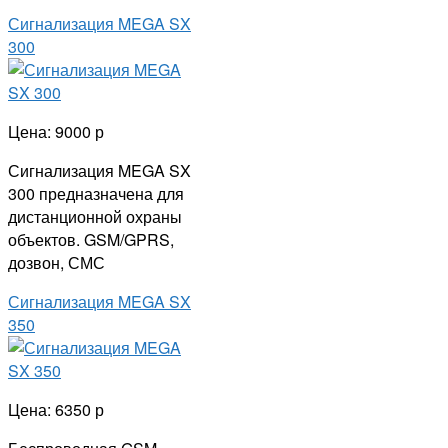
Сигнализация MEGA SX
300
Цена: 9000 р
Сигнализация MEGA SX
300 предназначена для
дистанционной охраны
объектов. GSM/GPRS,
дозвон, СМС
Сигнализация MEGA SX
350
Цена: 6350 р