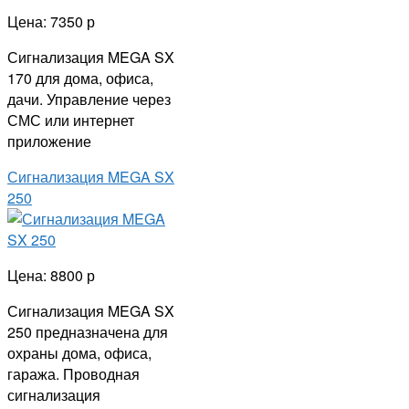
Цена: 7350 р
Сигнализация MEGA SX
170 для дома, офиса,
дачи. Управление через
СМС или интернет
приложение
Сигнализация MEGA SX
250
Цена: 8800 р
Сигнализация MEGA SX
250 предназначена для
охраны дома, офиса,
гаража. Проводная
сигнализация