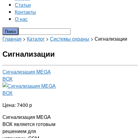
Статьи
Контакты
О нас
Главная
>
Каталог
>
Системы охраны
> Сигнализации
Сигнализации
Сигнализация MEGA
BOX
Цена: 7400 р
Сигнализация MEGA
BOX является готовым
решением для