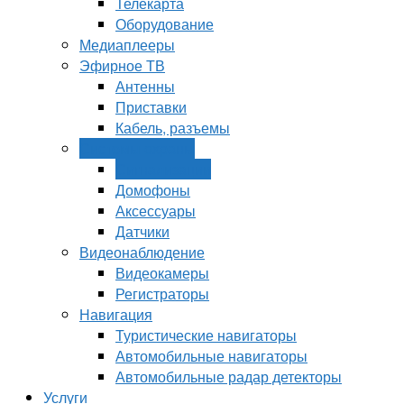
Телекарта
Оборудование
Медиаплееры
Эфирное ТВ
Антенны
Приставки
Кабель, разъемы
Системы охраны
Сигнализации
Домофоны
Аксессуары
Датчики
Видеонаблюдение
Видеокамеры
Регистраторы
Навигация
Туристические навигаторы
Автомобильные навигаторы
Автомобильные радар детекторы
Услуги