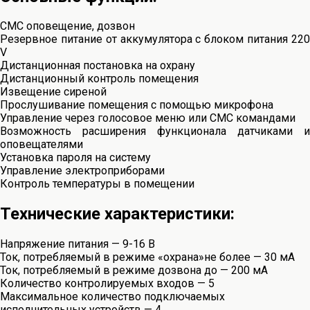
СМС оповещение, дозвон
Резервное питание от аккумулятора с блоком питания 220
V
Дистанционная постановка на охрану
Дистанционный контроль помещения
Извещение сиреной
Прослушивание помещения с помощью микрофона
Управление через голосовое меню или СМС командами
Возможность расширения функционала датчиками и
оповещателями
Установка пароля на систему
Управление электроприборами
Контроль температуры в помещении
Технические характеристики:
Напряжение питания — 9-16 В
Ток, потребляемый в режиме «охрана»не более — 30 мА
Ток, потребляемый в режиме дозвона до — 200 мА
Количество контролируемых входов — 5
Максимальное количество подключаемых
исполнительных устройств — 4