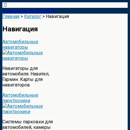
Антенна Центр Воронеж
Главная
>
Каталог
> Навигация
Навигация
Автомобильные
навигаторы
Навигаторы для
автомобиля. Навител,
Гармин. Карты для
навигаторов
Автомобильные
парктроники
Системы парковки для
автомобилей, камеры