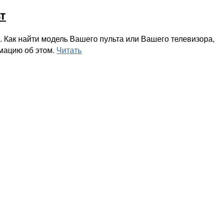
т
. Как найти модель Вашего пульта или Вашего телевизора,
рмацию об этом.
Читать