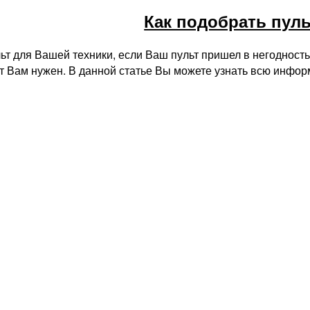
Как подобрать пуль
ьт для Вашей техники, если Ваш пульт пришел в негодность
ьт Вам нужен. В данной статье Вы можете узнать всю инфо