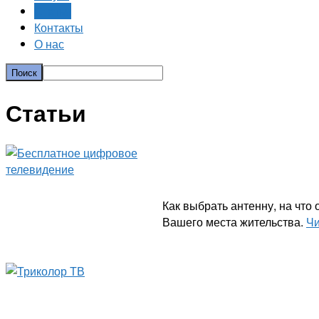
Статьи
Контакты
О нас
Статьи
Как выбрать антенну, на что
Вашего места жительства.
Чи