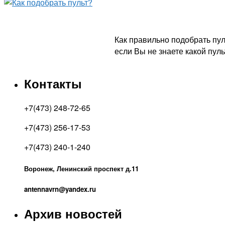
Как правильно подобрать пул
если Вы не знаете какой пул
Контакты
+7(473) 248-72-65
+7(473) 256-17-53
+7(473) 240-1-240
Воронеж, Ленинский проспект д.11
antennavrn@yandex.ru
Архив новостей