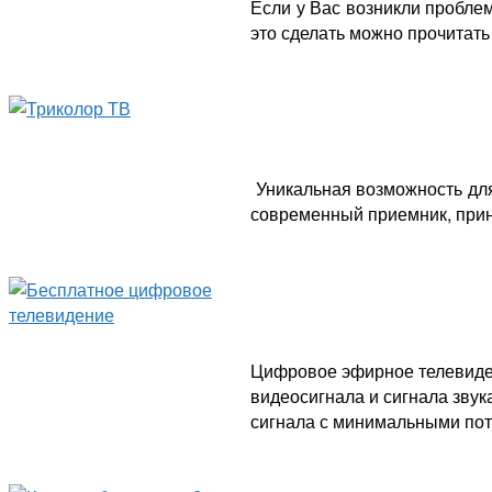
Если у Вас возникли пробле
это сделать можно прочитать 
Уникальная возможность для
современный приемник, при
Цифровое эфирное телевиден
видеосигнала и сигнала звук
сигнала с минимальными пот