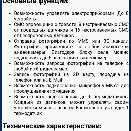
Основные функции:
Возможность управлять электроприборами. До 8
устройств
СМС оповещение о тревоге. 8 настраиваемых СМС
от проводных датчиков и 16 настраиваемых СМС
от беспроводных датчиков
Отправка фотографии по MMS или 3G каналу.
Фотография производится с любой аналоговой
видеокамеры. Благодаря блоку реле можно
подключить до 6 аналоговых видеокамер
Возможность запроса фотографии на телефон с
любой из 6 видеокамер.
Запись фотографий на SD карту, передача на
телефон или на E-Mail
Возможность подключение микрофона МКУэ для
прослушивания помещения
Возможность подключения до 6 термодатчиков.
Каждый из датчиков может управлять своим
устройством или клапаном. В комплекте уже идет 1
термодатчик
Технические характеристики: