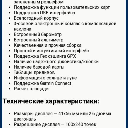
затененным рельефом
Поддержка функции пользовательских карт
Поддержка USB интерфейса
Всепогодный корпус
3-осевой электронный компас с компенсацией
наклона
Встроенный барометр
Встроенный альтиметр
Качественная и прочная сборка
Простой и интуитивный интерфейс
Поддержка Геокэшинга GPX
Наличие надежного джойстика/кнопки
Наличие базовой карты
Таблицы приливов
Информация о солнце и луне
Поддержка Garmin Connect
Расчет площади
Технические характеристики:
Размеры дисплея — 41х56 мм или 2.6 дюйма
диагональ
Разрешение дисплея — 160х240 точек