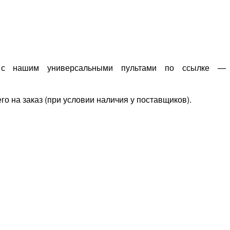
 с нашим универсальными пультами по ссылке —
го на заказ (при условии наличия у поставщиков).