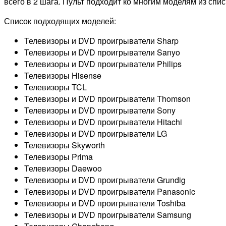
всего в 2 шага. Пульт подходит ко многим моделям из спис
Список подходящих моделей:
Телевизоры и DVD проигрыватели Sharp
Телевизоры и DVD проигрыватели Sanyo
Телевизоры и DVD проигрыватели Philips
Телевизоры Hisense
Телевизоры TCL
Телевизоры и DVD проигрыватели Thomson
Телевизоры и DVD проигрыватели Sony
Телевизоры и DVD проигрыватели Hitachi
Телевизоры и DVD проигрыватели LG
Телевизоры Skyworth
Телевизоры Prima
Телевизоры Daewoo
Телевизоры и DVD проигрыватели Grundig
Телевизоры и DVD проигрыватели Panasonic
Телевизоры и DVD проигрыватели Toshiba
Телевизоры и DVD проигрыватели Samsung