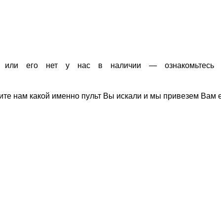
 или его нет у нас в наличии — ознакомьтесь
ите нам какой именно пульт Вы искали и мы привезем Вам е