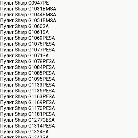
Пульт Sharp G0947PE
Пульт Sharp G1031BMSA
Пульт Sharp G1044BMSA
Пульт Sharp G1051BMSA
Пульт Sharp G1060SA
Пульт Sharp G1061SA
Пульт Sharp G1069PESA
Пульт Sharp G1076PESA
Пульт Sharp G1077PESA
Пульт Sharp G1071SA
Пульт Sharp G1078PESA
Пульт Sharp G1084PESA
Пульт Sharp G1085PESA
Пульт Sharp G1095PESA
Пульт Sharp G1133PESA
Пульт Sharp G1135PESA
Пульт Sharp G1163PESA
Пульт Sharp G1169PESA
Пульт Sharp G1170PESA
Пульт Sharp G1181PESA
Пульт Sharp G1277CESA
Пульт Sharp G1314PESA
Пульт Sharp G1324SA
Пульт Sharp G1342SA