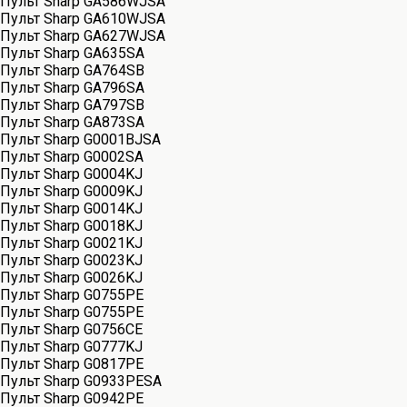
Пульт Sharp GA586WJSA
Пульт Sharp GA610WJSA
Пульт Sharp GA627WJSA
Пульт Sharp GA635SA
Пульт Sharp GA764SB
Пульт Sharp GA796SA
Пульт Sharp GA797SB
Пульт Sharp GA873SA
Пульт Sharp G0001BJSA
Пульт Sharp G0002SA
Пульт Sharp G0004KJ
Пульт Sharp G0009KJ
Пульт Sharp G0014KJ
Пульт Sharp G0018KJ
Пульт Sharp G0021KJ
Пульт Sharp G0023KJ
Пульт Sharp G0026KJ
Пульт Sharp G0755PE
Пульт Sharp G0755PE
Пульт Sharp G0756CE
Пульт Sharp G0777KJ
Пульт Sharp G0817PE
Пульт Sharp G0933PESA
Пульт Sharp G0942PE