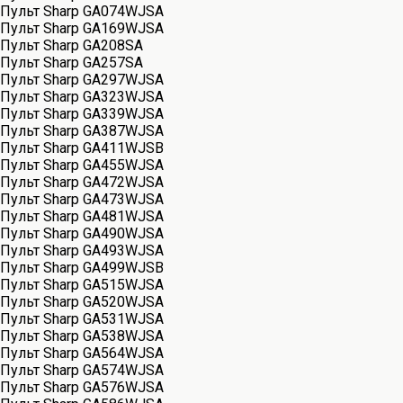
Пульт Sharp GA074WJSA
Пульт Sharp GA169WJSA
Пульт Sharp GA208SA
Пульт Sharp GA257SA
Пульт Sharp GA297WJSA
Пульт Sharp GA323WJSA
Пульт Sharp GA339WJSA
Пульт Sharp GA387WJSA
Пульт Sharp GA411WJSB
Пульт Sharp GA455WJSA
Пульт Sharp GA472WJSA
Пульт Sharp GA473WJSA
Пульт Sharp GA481WJSA
Пульт Sharp GA490WJSA
Пульт Sharp GA493WJSA
Пульт Sharp GA499WJSB
Пульт Sharp GA515WJSA
Пульт Sharp GA520WJSA
Пульт Sharp GA531WJSA
Пульт Sharp GA538WJSA
Пульт Sharp GA564WJSA
Пульт Sharp GA574WJSA
Пульт Sharp GA576WJSA