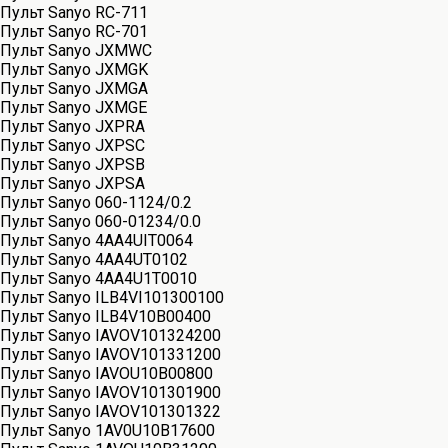
Пульт Sanyo RC-711
Пульт Sanyo RC-701
Пульт Sanyo JXMWC
Пульт Sanyo JXMGK
Пульт Sanyo JXMGA
Пульт Sanyo JXMGE
Пульт Sanyo JXPRA
Пульт Sanyo JXPSC
Пульт Sanyo JXPSB
Пульт Sanyo JXPSA
Пульт Sanyo 060-1124/0.2
Пульт Sanyo 060-01234/0.0
Пульт Sanyo 4AA4UIT0064
Пульт Sanyo 4AA4UT0102
Пульт Sanyo 4AA4U1T0010
Пульт Sanyo ILB4VI101300100
Пульт Sanyo ILB4V10B00400
Пульт Sanyo IAVOV101324200
Пульт Sanyo IAVOV101331200
Пульт Sanyo IAVOU10B00800
Пульт Sanyo IAVOV101301900
Пульт Sanyo IAVOV101301322
Пульт Sanyo 1AV0U10B17600