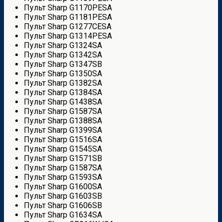
Пульт Sharp G1170PESA
Пульт Sharp G1181PESA
Пульт Sharp G1277CESA
Пульт Sharp G1314PESA
Пульт Sharp G1324SA
Пульт Sharp G1342SA
Пульт Sharp G1347SB
Пульт Sharp G1350SA
Пульт Sharp G1382SA
Пульт Sharp G1384SA
Пульт Sharp G1438SA
Пульт Sharp G1587SA
Пульт Sharp G1388SA
Пульт Sharp G1399SA
Пульт Sharp G1516SA
Пульт Sharp G1545SA
Пульт Sharp G1571SB
Пульт Sharp G1587SA
Пульт Sharp G1593SA
Пульт Sharp G1600SA
Пульт Sharp G1603SB
Пульт Sharp G1606SB
Пульт Sharp G1634SA