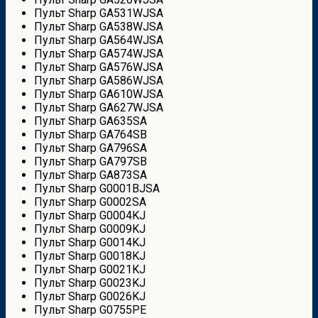
Пульт Sharp GA531WJSA
Пульт Sharp GA538WJSA
Пульт Sharp GA564WJSA
Пульт Sharp GA574WJSA
Пульт Sharp GA576WJSA
Пульт Sharp GA586WJSA
Пульт Sharp GA610WJSA
Пульт Sharp GA627WJSA
Пульт Sharp GA635SA
Пульт Sharp GA764SB
Пульт Sharp GA796SA
Пульт Sharp GA797SB
Пульт Sharp GA873SA
Пульт Sharp G0001BJSA
Пульт Sharp G0002SA
Пульт Sharp G0004KJ
Пульт Sharp G0009KJ
Пульт Sharp G0014KJ
Пульт Sharp G0018KJ
Пульт Sharp G0021KJ
Пульт Sharp G0023KJ
Пульт Sharp G0026KJ
Пульт Sharp G0755PE