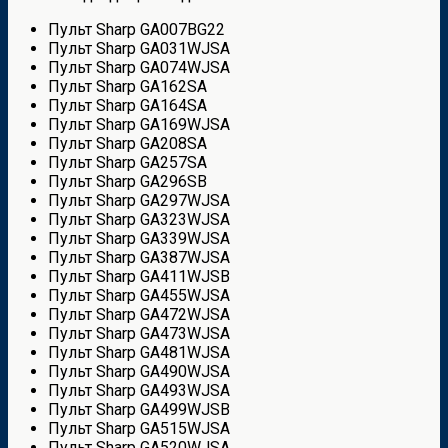
Пульт Sharp GA007BG22
Пульт Sharp GA031WJSA
Пульт Sharp GA074WJSA
Пульт Sharp GA162SA
Пульт Sharp GA164SA
Пульт Sharp GA169WJSA
Пульт Sharp GA208SA
Пульт Sharp GA257SA
Пульт Sharp GA296SB
Пульт Sharp GA297WJSA
Пульт Sharp GA323WJSA
Пульт Sharp GA339WJSA
Пульт Sharp GA387WJSA
Пульт Sharp GA411WJSB
Пульт Sharp GA455WJSA
Пульт Sharp GA472WJSA
Пульт Sharp GA473WJSA
Пульт Sharp GA481WJSA
Пульт Sharp GA490WJSA
Пульт Sharp GA493WJSA
Пульт Sharp GA499WJSB
Пульт Sharp GA515WJSA
Пульт Sharp GA520WJSA