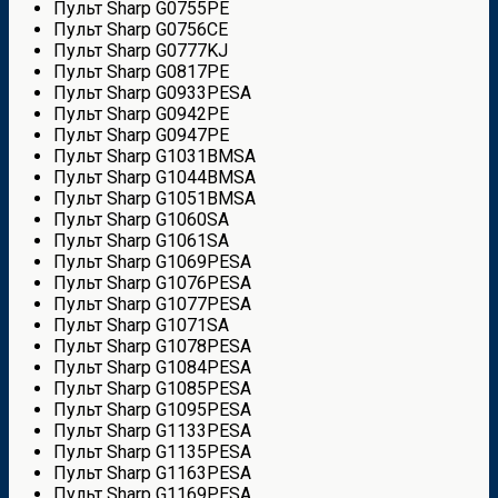
Пульт Sharp G0755PE
Пульт Sharp G0756CE
Пульт Sharp G0777KJ
Пульт Sharp G0817PE
Пульт Sharp G0933PESA
Пульт Sharp G0942PE
Пульт Sharp G0947PE
Пульт Sharp G1031BMSA
Пульт Sharp G1044BMSA
Пульт Sharp G1051BMSA
Пульт Sharp G1060SA
Пульт Sharp G1061SA
Пульт Sharp G1069PESA
Пульт Sharp G1076PESA
Пульт Sharp G1077PESA
Пульт Sharp G1071SA
Пульт Sharp G1078PESA
Пульт Sharp G1084PESA
Пульт Sharp G1085PESA
Пульт Sharp G1095PESA
Пульт Sharp G1133PESA
Пульт Sharp G1135PESA
Пульт Sharp G1163PESA
Пульт Sharp G1169PESA