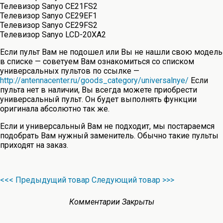
Телевизор Sanyo CE21FS2
Телевизор Sanyo CE29EF1
Телевизор Sanyo CE29FS2
Телевизор Sanyo LCD-20XA2
Если пульт Вам не подошел или Вы не нашли свою модель
в списке — советуем Вам ознакомиться со списком
универсальных пультов по ссылке —
http://antennacenter.ru/goods_category/universalnye/
Если
пульта нет в наличии, Вы всегда можете приобрести
универсальный пульт. Он будет выполнять функции
оригинала абсолютно так же.
Если и универсальный Вам не подходит, мы постараемся
подобрать Вам нужный заменитель. Обычно такие пульты
приходят на заказ.
<<< Предыдущий товар
Следующий товар >>>
Комментарии Закрыты