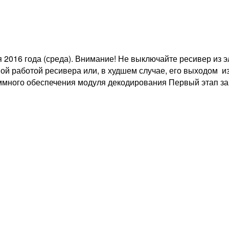
 2016 года (среда). Внимание! Не выключайте ресивер из 
 работой ресивера или, в худшем случае, его выходом из 
много обеспечения модуля декодирования Первый этап зап