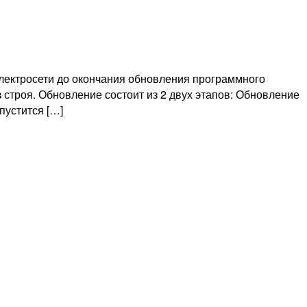
электросети до окончания обновления программного
строя. Обновление состоит из 2 двух этапов: Обновление
устится […]