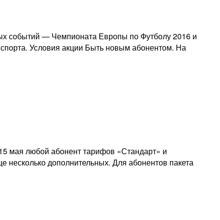
ых событий — Чемпионата Европы по Футболу 2016 и
спорта. Условия акции Быть новым абонентом. На
о 15 мая любой абонент тарифов «Стандарт» и
ще несколько дополнительных. Для абонентов пакета