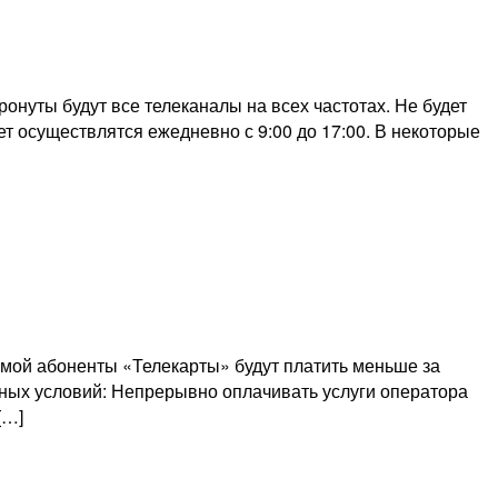
онуты будут все телеканалы на всех частотах. Не будет
ет осуществлятся ежедневно с 9:00 до 17:00. В некоторые
мой абоненты «Телекарты» будут платить меньше за
нных условий: Непрерывно оплачивать услуги оператора
[…]