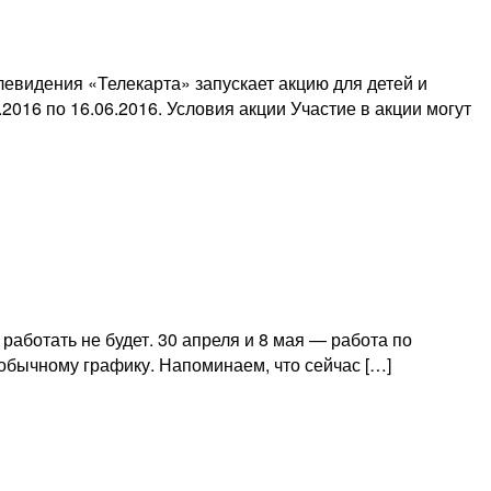
евидения «Телекарта» запускает акцию для детей и
2016 по 16.06.2016. Условия акции Участие в акции могут
аботать не будет. 30 апреля и 8 мая — работа по
 обычному графику. Напоминаем, что сейчас […]