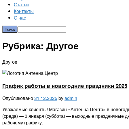
Статьи
Контакты
О нас
Рубрика:
Другое
Другое
График работы в новогодние праздники 2025
Опубликовано
31.12.2025
by
admin
Уважаемые клиенты! Магазин «Антенна Центр» в новогодни
(среда) — 3 января (суббота) — выходные праздничные дни
рабочему графику.