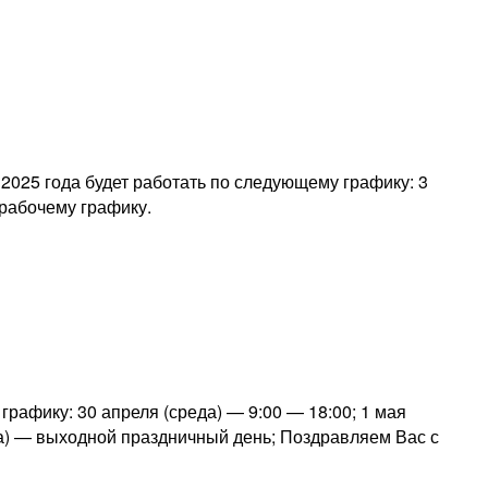
2025 года будет работать по следующему графику: 3
 рабочему графику.
рафику: 30 апреля (среда) — 9:00 — 18:00; 1 мая
ица) — выходной праздничный день; Поздравляем Вас с