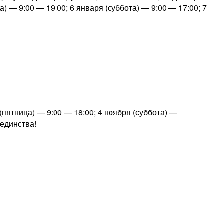
) — 9:00 — 19:00; 6 января (суббота) — 9:00 — 17:00; 7
пятница) — 9:00 — 18:00; 4 ноября (суббота) —
единства!