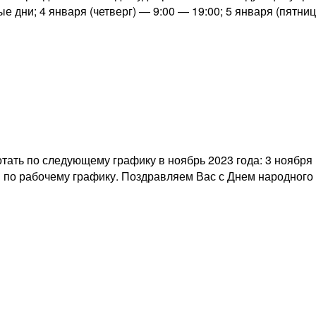
дни; 4 января (четверг) — 9:00 — 19:00; 5 января (пятница
ать по следующему графику в ноябрь 2023 года: 3 ноября (
 по рабочему графику. Поздравляем Вас с Днем народного 