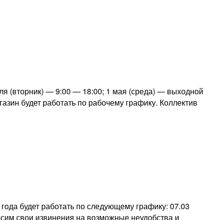
я (вторник) — 9:00 — 18:00; 1 мая (среда) — выходной
газин будет работать по рабочему графику. Коллектив
года будет работать по следующему графику: 07.03
носим свои извинения на возможные неудобства и