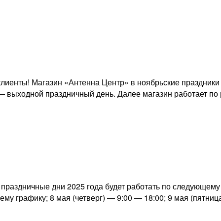
лиенты! Магазин «Антенна Центр» в ноябрьские праздники 
) — выходной праздничный день. Далее магазин работает по
раздничные дни 2025 года будет работать по следующему г
ему графику; 8 мая (четверг) — 9:00 — 18:00; 9 мая (пятн