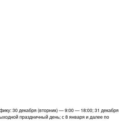
ку: 30 декабря (вторник) — 9:00 — 18:00; 31 декабря
выходной праздничный день; с 8 января и далее по