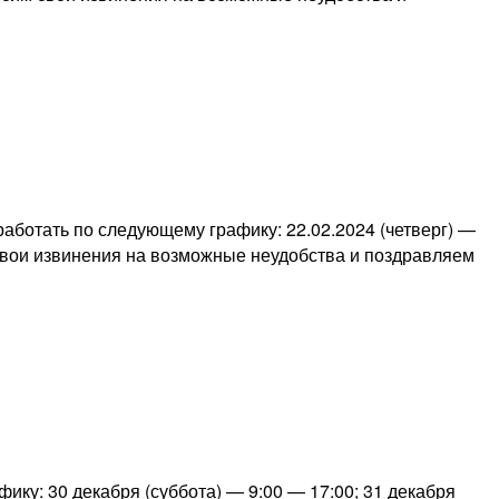
аботать по следующему графику: 22.02.2024 (четверг) —
 свои извинения на возможные неудобства и поздравляем
ку: 30 декабря (суббота) — 9:00 — 17:00; 31 декабря