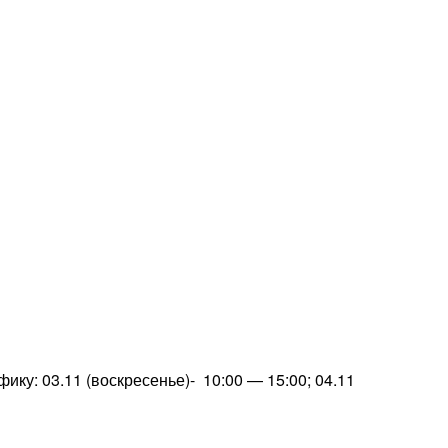
ку: 03.11 (воскресенье)- 10:00 — 15:00; 04.11