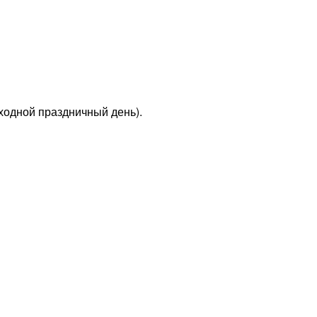
ходной праздничный день).