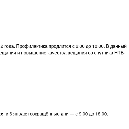
 года. Профилактика продлится с 2:00 до 10:00. В данный
вещания и повышение качества вещания со спутника НТВ-
ря и 6 января сокращённые дни — с 9:00 до 18:00.