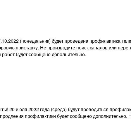
0.2022 (понедельник) будет проведена профилактика теле-
ифровую приставку. Не производите поиск каналов или пер
я работ будет сообщено дополнительно.
! 20 июля 2022 года (среда) будут проводиться профилак
ае продления профилактики будет сообщено дополнительно. 