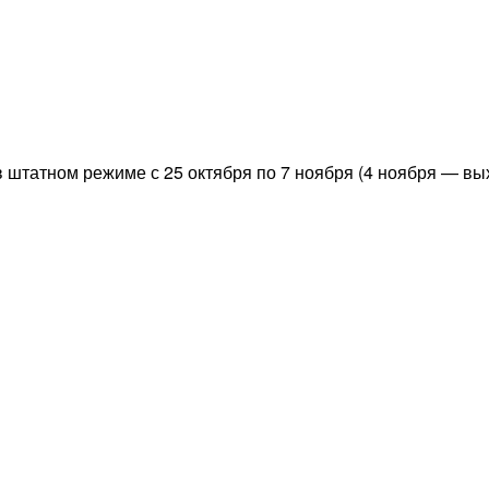
 штатном режиме с 25 октября по 7 ноября (4 ноября — вы