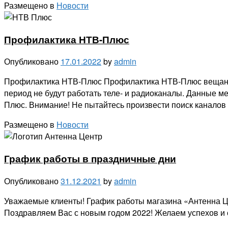
Размещено в
Новости
Профилактика НТВ-Плюс
Опубликовано
17.01.2022
by
admin
Профилактика НТВ-Плюс Профилактика НТВ-Плюс вещания со
период не будут работать теле- и радиоканалы. Данные 
Плюс. Внимание! Не пытайтесь произвести поиск каналов
Размещено в
Новости
График работы в праздничные дни
Опубликовано
31.12.2021
by
admin
Уважаемые клиенты! График работы магазина «Антенна Цент
Поздравляем Вас с новым годом 2022! Желаем успехов и с