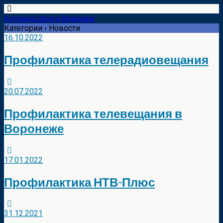
Антенна Центр Воронеж
Категории ›
Новости
16.10.2022
Профилактика телерадиовещания
20.07.2022
Профилактика телевещания в
Воронеже
17.01.2022
Профилактика НТВ-Плюс
31.12.2021