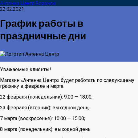
Антенна Центр Воронеж
22.02.2021
График работы в
праздничные дни
Уважаемые клиенты!
Магазин «Антенна Центр» будет работать по следующему
графику в феврале и марте:
22 февраля (понедельник): 9:00 — 18:00;
23 февраля (вторник): выходной день;
7 марта (воскресенье): 10:00 — 15:00;
8 марта (понедельник): выходной день.