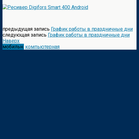
предыдущая запись
График работы в праздничные дни
следующая запись
График работы в праздничные дни
Наверх
мобильн.
компьютерная