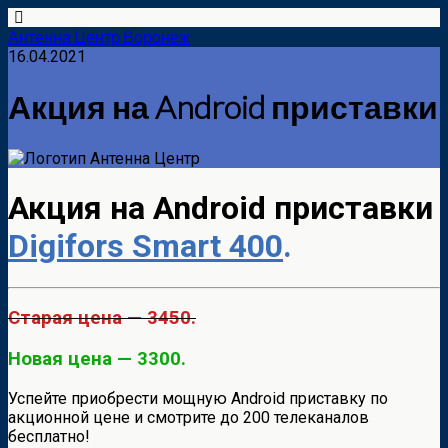
Антенна Центр Воронеж
16.04.2021
Акция на Android приставки
Акция на Android приставки
Digifors Smart 400
.
Старая цена — 3450.
Новая цена — 3300.
Успейте приобрести мощную Android приставку по
акционной цене и смотрите до 200 телеканалов
бесплатно!