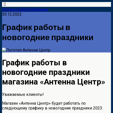
Антенна Центр Воронеж
30.12.2022
График работы в
новогодние праздники
График работы в
новогодние праздники
магазина «Антенна Центр»
Уважаемые клиенты!
Магазин «Антенна Центр» будет работать по
следующему графику в новогодние праздники 2023: