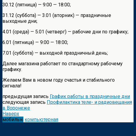
30.12 (пятница) — 9:00 — 18:00;
31.12 (суббота) — 3.01 (вторник) — праздничные
выходные дни;
4.01 (среда) — 5.01 (четверг) — рабочие дни по графику;
6.01 (пятница) — 9:00 — 18:00;
7.01 (суббота) — выходной праздничный день;
Далее магазина работает по стандартному рабочему
графику.
Желаем Вам в новом году счастья и стабильного
сигнала!
предыдущая запись
График работы в праздничные дни
следующая запись
Профилактика теле- и радиовещания
в Воронеже
Наверх
мобильн.
компьютерная