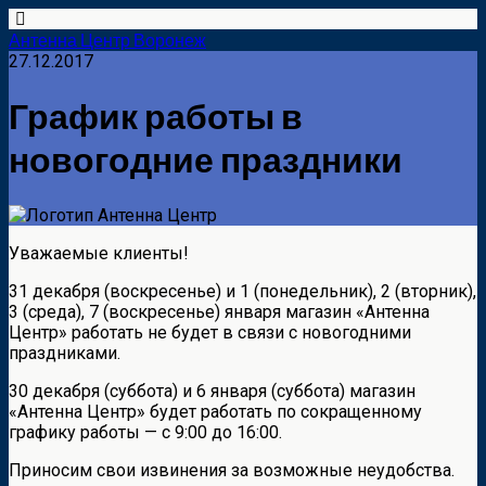
Антенна Центр Воронеж
27.12.2017
График работы в
новогодние праздники
Уважаемые клиенты!
31 декабря (воскресенье) и 1 (понедельник), 2 (вторник),
3 (среда), 7 (воскресенье) января магазин «Антенна
Центр» работать не будет в связи с новогодними
праздниками.
30 декабря (суббота) и 6 января (суббота) магазин
«Антенна Центр» будет работать по сокращенному
графику работы — с 9:00 до 16:00.
Приносим свои извинения за возможные неудобства.