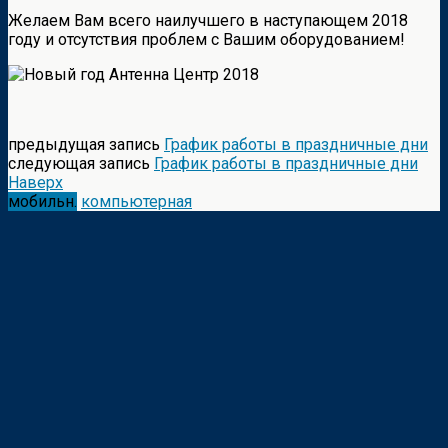
Желаем Вам всего наилучшего в наступающем 2018
году и отсутствия проблем с Вашим оборудованием!
предыдущая запись
График работы в праздничные дни
следующая запись
График работы в праздничные дни
Наверх
мобильн.
компьютерная