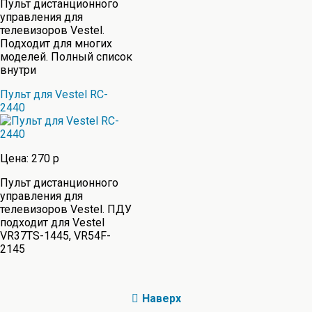
Пульт дистанционного
управления для
телевизоров Vestel.
Подходит для многих
моделей. Полный список
внутри
Пульт для Vestel RC-
2440
Цена: 270 р
Пульт дистанционного
управления для
телевизоров Vestel. ПДУ
подходит для Vestel
VR37TS-1445, VR54F-
2145
Наверх