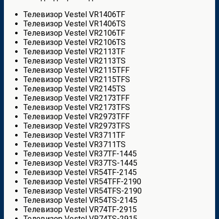
Телевизор Vestel VR1406TF
Телевизор Vestel VR1406TS
Телевизор Vestel VR2106TF
Телевизор Vestel VR2106TS
Телевизор Vestel VR2113TF
Телевизор Vestel VR2113TS
Телевизор Vestel VR2115TFF
Телевизор Vestel VR2115TFS
Телевизор Vestel VR2145TS
Телевизор Vestel VR2173TFF
Телевизор Vestel VR2173TFS
Телевизор Vestel VR2973TFF
Телевизор Vestel VR2973TFS
Телевизор Vestel VR3711TF
Телевизор Vestel VR3711TS
Телевизор Vestel VR37TF-1445
Телевизор Vestel VR37TS-1445
Телевизор Vestel VR54TF-2145
Телевизор Vestel VR54TFF-2190
Телевизор Vestel VR54TFS-2190
Телевизор Vestel VR54TS-2145
Телевизор Vestel VR74TF-2915
Телевизор Vestel VR74TS-2915