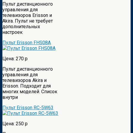
Пульт дистанционного
управления для
телевизоров Erisson и
Akira. Пульт не требует
дополнительных
настроек
Пульт Erisson FHS08A
Цена: 270 р
Пульт дистанционного
управления для
телевизоров Akira и
Erisson. Подходит для
многих моделей. Список
внутри
Пульт Erisson RC-5W63
Цена: 250 р