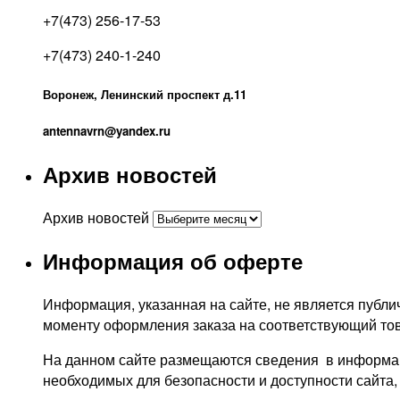
+7(473) 256-17-53
+7(473) 240-1-240
Воронеж, Ленинский проспект д.11
antennavrn@yandex.ru
Архив новостей
Архив новостей
Информация об оферте
Информация, указанная на сайте, не является публич
моменту оформления заказа на соответствующий тов
На данном сайте размещаются сведения в информаци
необходимых для безопасности и доступности сайта,