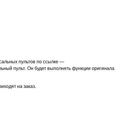
сальных пультов по ссылке —
льный пульт. Он будет выполнять функции оригинала
иходят на заказ.