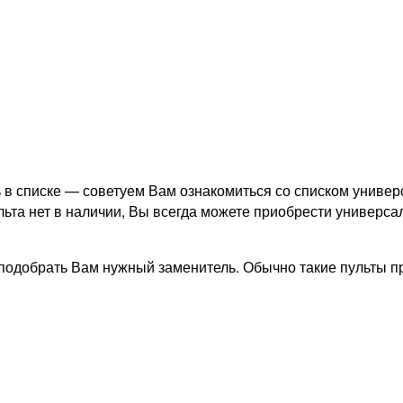
 в списке — советуем Вам ознакомиться со списком универ
льта нет в наличии, Вы всегда можете приобрести универса
подобрать Вам нужный заменитель. Обычно такие пульты пр