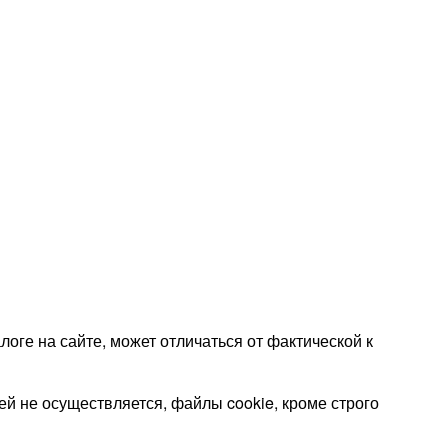
оге на сайте, может отличаться от фактической к
 не осуществляется, файлы cookie, кроме строго