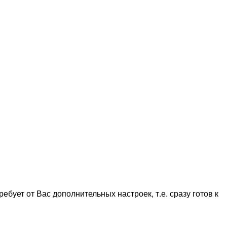
ебует от Вас дополнительных настроек, т.е. сразу готов к