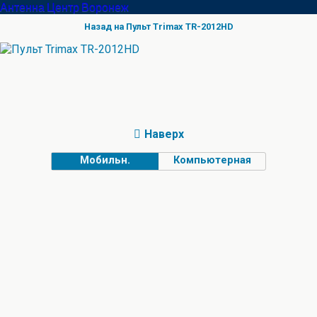
Антенна Центр Воронеж
Назад на Пульт Trimax TR-2012HD
Наверх
Мобильн.
Компьютерная