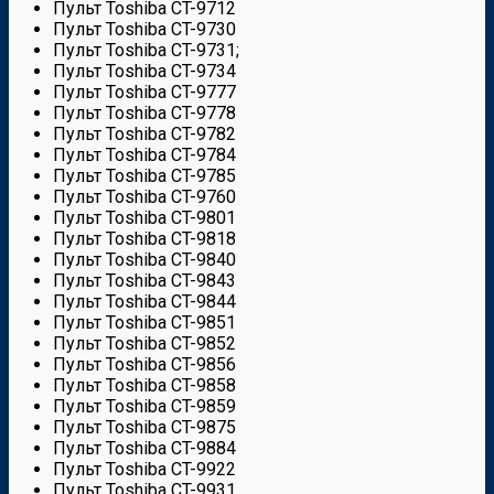
Пульт Toshiba CT-9712
Пульт Toshiba CT-9730
Пульт Toshiba CT-9731;
Пульт Toshiba CT-9734
Пульт Toshiba CT-9777
Пульт Toshiba CT-9778
Пульт Toshiba CT-9782
Пульт Toshiba CT-9784
Пульт Toshiba CT-9785
Пульт Toshiba CT-9760
Пульт Toshiba CT-9801
Пульт Toshiba CT-9818
Пульт Toshiba CT-9840
Пульт Toshiba CT-9843
Пульт Toshiba CT-9844
Пульт Toshiba CT-9851
Пульт Toshiba CT-9852
Пульт Toshiba CT-9856
Пульт Toshiba CT-9858
Пульт Toshiba CT-9859
Пульт Toshiba CT-9875
Пульт Toshiba CT-9884
Пульт Toshiba CT-9922
Пульт Toshiba CT-9931