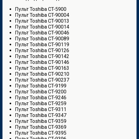
Пульт Toshiba CT-5900
Пульт Toshiba CT-90004
Пульт Toshiba CT-90013
Пульт Toshiba CT-90014
Пульт Toshiba CT-90046
Пульт Toshiba CT-90089
Пульт Toshiba CT-90119
Пульт Toshiba CT-90126
Пульт Toshiba CT-90142
Пульт Toshiba CT-90146
Пульт Toshiba CT-90163
Пульт Toshiba CT-90210
Пульт Toshiba CT-90237
Пульт Toshiba CT-9199
Пульт Toshiba CT-9200
Пульт Toshiba CT-9246
Пульт Toshiba CT-9259
Пульт Toshiba CT-9311
Пульт Toshiba CT-9347
Пульт Toshiba CT-9359
Пульт Toshiba CT-9369
Пульт Toshiba CT-9395
Пульт Toshiba CT-9396