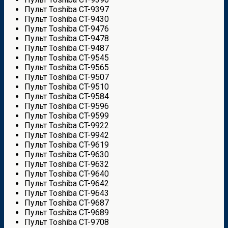
Пульт Toshiba CT-9397
Пульт Toshiba CT-9430
Пульт Toshiba CT-9476
Пульт Toshiba CT-9478
Пульт Toshiba CT-9487
Пульт Toshiba CT-9545
Пульт Toshiba CT-9565
Пульт Toshiba CT-9507
Пульт Toshiba CT-9510
Пульт Toshiba CT-9584
Пульт Toshiba CT-9596
Пульт Toshiba CT-9599
Пульт Toshiba CT-9922
Пульт Toshiba CT-9942
Пульт Toshiba CT-9619
Пульт Toshiba CT-9630
Пульт Toshiba CT-9632
Пульт Toshiba CT-9640
Пульт Toshiba CT-9642
Пульт Toshiba CT-9643
Пульт Toshiba CT-9687
Пульт Toshiba CT-9689
Пульт Toshiba CT-9708