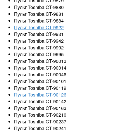
Пульт Toshiba CT-9879
Пульт Toshiba CT-9880
Пульт Toshiba CT-9881
Пульт Toshiba CT-9884
Пульт Toshiba CT-9922
Пульт Toshiba CT-9931
Пульт Toshiba CT-9942
Пульт Toshiba CT-9992
Пульт Toshiba CT-9995
Пульт Toshiba CT-90013
Пульт Toshiba CT-90014
Пульт Toshiba CT-90046
Пульт Toshiba CT-90101
Пульт Toshiba CT-90119
Пульт Toshiba CT-90126
Пульт Toshiba CT-90142
Пульт Toshiba CT-90163
Пульт Toshiba CT-90210
Пульт Toshiba CT-90237
Пульт Toshiba CT-90241