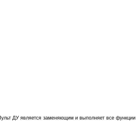
 Пульт ДУ является заменяющим и выполняет все функции