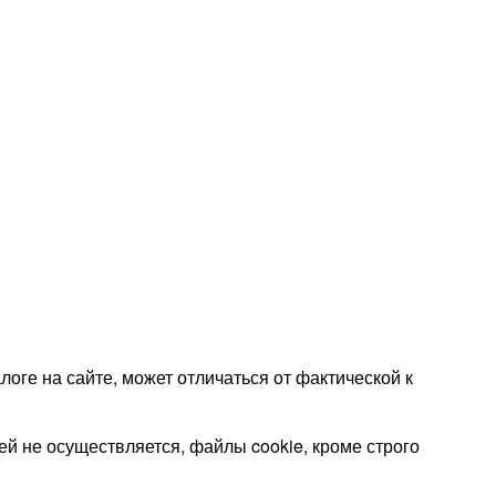
оге на сайте, может отличаться от фактической к
 не осуществляется, файлы cookie, кроме строго