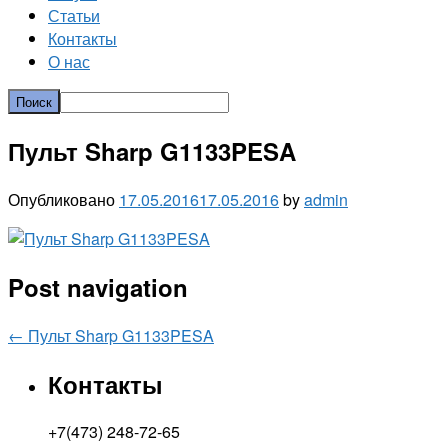
Статьи
Контакты
О нас
Пульт Sharp G1133PESA
Опубликовано
17.05.2016
17.05.2016
by
admin
Post navigation
←
Пульт Sharp G1133PESA
Контакты
+7(473) 248-72-65