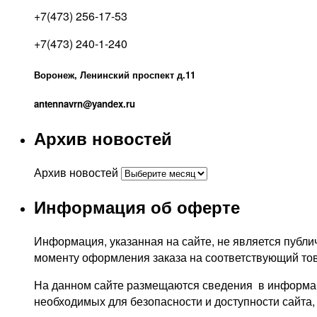
+7(473) 256-17-53
+7(473) 240-1-240
Воронеж, Ленинский проспект д.11
antennavrn@yandex.ru
Архив новостей
Архив новостей
Информация об оферте
Информация, указанная на сайте, не является публич
моменту оформления заказа на соответствующий тов
На данном сайте размещаются сведения в информаци
необходимых для безопасности и доступности сайта,