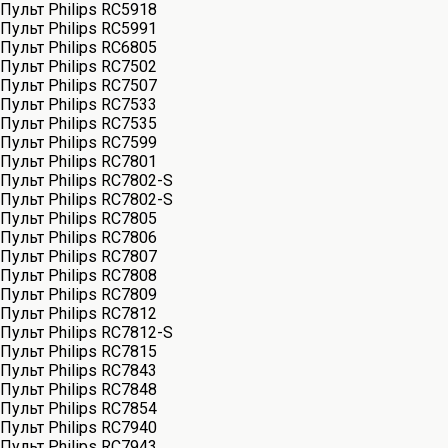
Пульт Philips RC5918
Пульт Philips RC5991
Пульт Philips RC6805
Пульт Philips RC7502
Пульт Philips RC7507
Пульт Philips RC7533
Пульт Philips RC7535
Пульт Philips RC7599
Пульт Philips RC7801
Пульт Philips RC7802-S
Пульт Philips RC7802-S
Пульт Philips RC7805
Пульт Philips RC7806
Пульт Philips RC7807
Пульт Philips RC7808
Пульт Philips RC7809
Пульт Philips RC7812
Пульт Philips RC7812-S
Пульт Philips RC7815
Пульт Philips RC7843
Пульт Philips RC7848
Пульт Philips RC7854
Пульт Philips RC7940
Пульт Philips RC7943