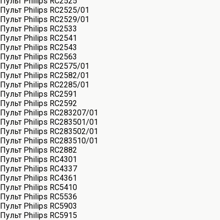
Пульт Philips RC2525
Пульт Philips RC2525/01
Пульт Philips RC2529/01
Пульт Philips RC2533
Пульт Philips RC2541
Пульт Philips RC2543
Пульт Philips RC2563
Пульт Philips RC2575/01
Пульт Philips RC2582/01
Пульт Philips RC2285/01
Пульт Philips RC2591
Пульт Philips RC2592
Пульт Philips RC283207/01
Пульт Philips RC283501/01
Пульт Philips RC283502/01
Пульт Philips RC283510/01
Пульт Philips RC2882
Пульт Philips RC4301
Пульт Philips RC4337
Пульт Philips RC4361
Пульт Philips RC5410
Пульт Philips RC5536
Пульт Philips RC5903
Пульт Philips RC5915