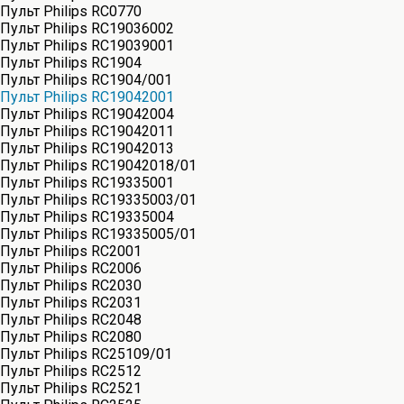
Пульт Philips RC0770
Пульт Philips RC19036002
Пульт Philips RC19039001
Пульт Philips RC1904
Пульт Philips RC1904/001
Пульт Philips RC19042001
Пульт Philips RC19042004
Пульт Philips RC19042011
Пульт Philips RC19042013
Пульт Philips RC19042018/01
Пульт Philips RC19335001
Пульт Philips RC19335003/01
Пульт Philips RC19335004
Пульт Philips RC19335005/01
Пульт Philips RC2001
Пульт Philips RC2006
Пульт Philips RC2030
Пульт Philips RC2031
Пульт Philips RC2048
Пульт Philips RC2080
Пульт Philips RC25109/01
Пульт Philips RC2512
Пульт Philips RC2521