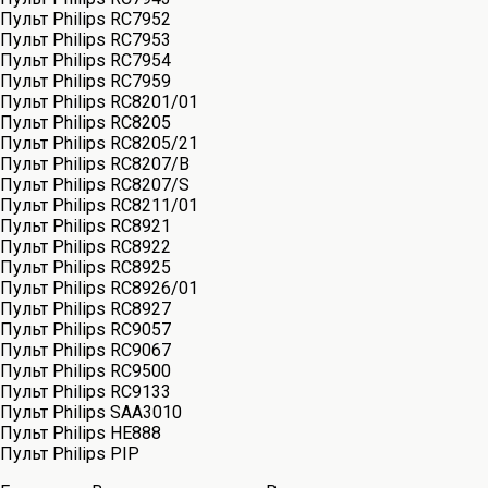
Пульт Philips RC7952
Пульт Philips RC7953
Пульт Philips RC7954
Пульт Philips RC7959
Пульт Philips RC8201/01
Пульт Philips RC8205
Пульт Philips RC8205/21
Пульт Philips RC8207/B
Пульт Philips RC8207/S
Пульт Philips RC8211/01
Пульт Philips RC8921
Пульт Philips RC8922
Пульт Philips RC8925
Пульт Philips RC8926/01
Пульт Philips RC8927
Пульт Philips RC9057
Пульт Philips RC9067
Пульт Philips RC9500
Пульт Philips RC9133
Пульт Philips SAA3010
Пульт Philips HE888
Пульт Philips PIP