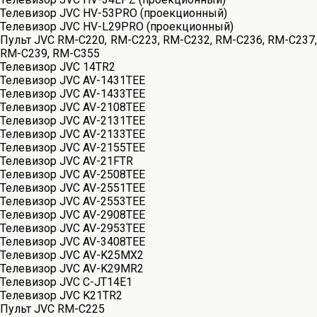
Телевизор JVC HV-53PRO (проекционный)
Телевизор JVC HV-L29PRO (проекционный)
Пульт JVC RM-C220, RM-C223, RM-C232, RM-C236, RM-C237,
RM-C239, RM-C355
Телевизор JVC 14TR2
Телевизор JVC AV-1431TEE
Телевизор JVC AV-1433TEE
Телевизор JVC AV-2108TEE
Телевизор JVC AV-2131TEE
Телевизор JVC AV-2133TEE
Телевизор JVC AV-2155TEE
Телевизор JVC AV-21FTR
Телевизор JVC AV-2508TEE
Телевизор JVC AV-2551TEE
Телевизор JVC AV-2553TEE
Телевизор JVC AV-2908TEE
Телевизор JVC AV-2953TEE
Телевизор JVC AV-3408TEE
Телевизор JVC AV-K25MX2
Телевизор JVC AV-K29MR2
Телевизор JVC C-JT14E1
Телевизор JVC K21TR2
Пульт JVC RM-C225