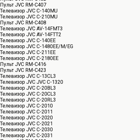
Пульт JVC RM-C407
Телевизор JVC C-140MU
Телевизор JVC C-210MU
Пульт JVC RM-C408
Телевизор JVC AV-14FMT3
Телевизор JVC AV-14FTT2
Телевизор JVC C-140EE
Телевизор JVC C-1480EE/M/EG
Телевизор JVC C-211EE
Телевизор JVC C-2180EE
Пульт JVC RM-C416
Пульт JVC RM-C423
Телевизор JVC C-13CL3
Телевизор JVC JVC C-1320
Телевизор JVC C-20BL3
Телевизор JVC C-20CL3
Телевизор JVC C-20RL3
Телевизор JVC C-2010
Телевизор JVC C-2011
Телевизор JVC C-2020
Телевизор JVC C-2021
Телевизор JVC C-2030
Телевизор JVC C-2031