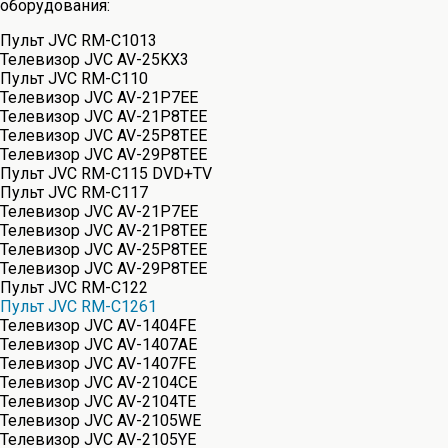
оборудования:
Пульт JVC RM-C1013
Телевизор JVC AV-25KX3
Пульт JVC RM-C110
Телевизор JVC AV-21P7EE
Телевизор JVC AV-21P8TEE
Телевизор JVC AV-25P8TEE
Телевизор JVC AV-29P8TEE
Пульт JVC RM-C115 DVD+TV
Пульт JVC RM-C117
Телевизор JVC AV-21P7EE
Телевизор JVC AV-21P8TEE
Телевизор JVC AV-25P8TEE
Телевизор JVC AV-29P8TEE
Пульт JVC RM-C122
Пульт JVC RM-C1261
Телевизор JVC AV-1404FE
Телевизор JVC AV-1407AE
Телевизор JVC AV-1407FE
Телевизор JVC AV-2104CE
Телевизор JVC AV-2104TE
Телевизор JVC AV-2105WE
Телевизор JVC AV-2105YE