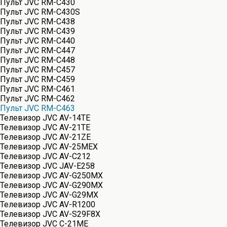
Пульт JVC RM-C430
Пульт JVC RM-C430S
Пульт JVC RM-C438
Пульт JVC RM-C439
Пульт JVC RM-C440
Пульт JVC RM-C447
Пульт JVC RM-C448
Пульт JVC RM-C457
Пульт JVC RM-C459
Пульт JVC RM-C461
Пульт JVC RM-C462
Пульт JVC RM-C463
Телевизор JVC AV-14TE
Телевизор JVC AV-21TE
Телевизор JVC AV-21ZE
Телевизор JVC AV-25MEX
Телевизор JVC AV-C212
Телевизор JVC JAV-E258
Телевизор JVC AV-G250MX
Телевизор JVC AV-G290MX
Телевизор JVC AV-G29MX
Телевизор JVC AV-R1200
Телевизор JVC AV-S29F8X
Телевизор JVC C-21ME