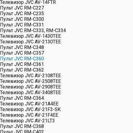
Телевизор JVC AV-14FTR
Пульт JVC RM-C227
Пульт JVC RM-C235
Пульт JVC RM-C300
Пульт JVC RM-C331
Пульт JVC RM-C333, RM-C334
Телевизор JVC AV-1430TEE
Телевизор JVC AV-2130TEE
Пульт JVC RM-C348
Пульт JVC RM-C357
Пульт JVC RM-C360
Пульт JVC RM-C361
Пульт JVC RM-C362
Телевизор JVC AV-2108TEE
Телевизор JVC AV-2508TEE
Телевизор JVC AV-2908TEE
Телевизор JVC AV-3408TEE
Пульт JVC RM-C364
Телевизор JVC AV-21A4EE
Телевизор JVC AV-21F3-SK
Телевизор JVC AV-21F4EE
Телевизор JVC AV-21LT3
Пульт JVC RM-C368
Пульт JVC RM-C402