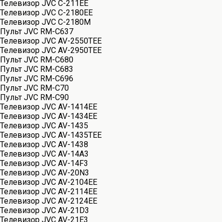
Телевизор JVC C-211EE
Телевизор JVC C-2180EE
Телевизор JVC C-2180M
Пульт JVC RM-C637
Телевизор JVC AV-2550TEE
Телевизор JVC AV-2950TEE
Пульт JVC RM-C680
Пульт JVC RM-C683
Пульт JVC RM-C696
Пульт JVC RM-C70
Пульт JVC RM-C90
Телевизор JVC AV-1414EE
Телевизор JVC AV-1434EE
Телевизор JVC AV-1435
Телевизор JVC AV-1435TEE
Телевизор JVC AV-1438
Телевизор JVC AV-14A3
Телевизор JVC AV-14F3
Телевизор JVC AV-20N3
Телевизор JVC AV-2104EE
Телевизор JVC AV-2114EE
Телевизор JVC AV-2124EE
Телевизор JVC AV-21D3
Телевизор JVC AV-21E3