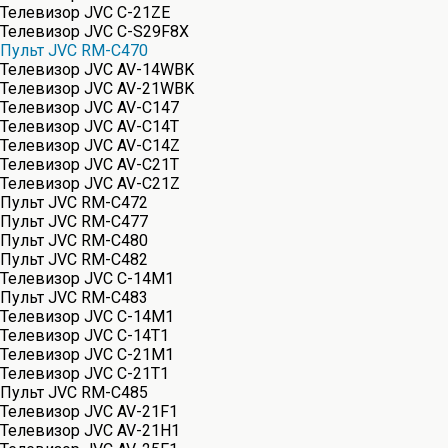
Телевизор JVC C-21ZE
Телевизор JVC C-S29F8X
Пульт JVC RM-C470
Телевизор JVC AV-14WBK
Телевизор JVC AV-21WBK
Телевизор JVC AV-C147
Телевизор JVC AV-C14T
Телевизор JVC AV-C14Z
Телевизор JVC AV-C21T
Телевизор JVC AV-C21Z
Пульт JVC RM-C472
Пульт JVC RM-C477
Пульт JVC RM-C480
Пульт JVC RM-C482
Телевизор JVC C-14M1
Пульт JVC RM-C483
Телевизор JVC C-14M1
Телевизор JVC C-14T1
Телевизор JVC C-21M1
Телевизор JVC C-21T1
Пульт JVC RM-C485
Телевизор JVC AV-21F1
Телевизор JVC AV-21H1