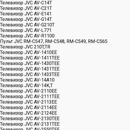
Телевизор JVC AV-C14T
Телевизор JVC AV-C21T
Телевизор JVC AV-E141
Телевизор JVC AV-G14T
Телевизор JVC AV-G210T
Телевизор JVC AV-L771
Телевизор JVC AV-R1100
Пульт JVC RM-C547, RM-C548, RM-C549, RM-C565
Телевизор JVC 210T,TR
Телевизор JVC AV-1410EE
Телевизор JVC AV-1411TEE
Телевизор JVC AV-1430TEE
Телевизор JVC AV-1431TEE
Телевизор JVC AV-1433TEE
Телевизор JVC AV-14A10
Телевизор JVC AV-14K,T
Телевизор JVC AV-2110EE
Телевизор JVC AV-2111TEE
Телевизор JVC AV-2113EE
Телевизор JVC AV-2114EE
Телевизор JVC AV-2124EE
Телевизор JVC AV-2130TEE
Телевизор JVC AV-2131TEE
Телевизор JVC AV-2550TEE