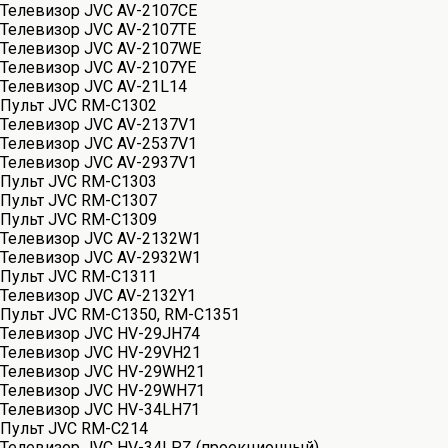
Телевизор JVC AV-2107CE
Телевизор JVC AV-2107TE
Телевизор JVC AV-2107WE
Телевизор JVC AV-2107YE
Телевизор JVC AV-21L14
Пульт JVC RM-C1302
Телевизор JVC AV-2137V1
Телевизор JVC AV-2537V1
Телевизор JVC AV-2937V1
Пульт JVC RM-C1303
Пульт JVC RM-C1307
Пульт JVC RM-C1309
Телевизор JVC AV-2132W1
Телевизор JVC AV-2932W1
Пульт JVC RM-C1311
Телевизор JVC AV-2132Y1
Пульт JVC RM-C1350, RM-C1351
Телевизор JVC HV-29JH74
Телевизор JVC HV-29VH21
Телевизор JVC HV-29WH21
Телевизор JVC HV-29WH71
Телевизор JVC HV-34LH71
Пульт JVC RM-C214
Телевизор JVC HV-34LPZ (проекционный)