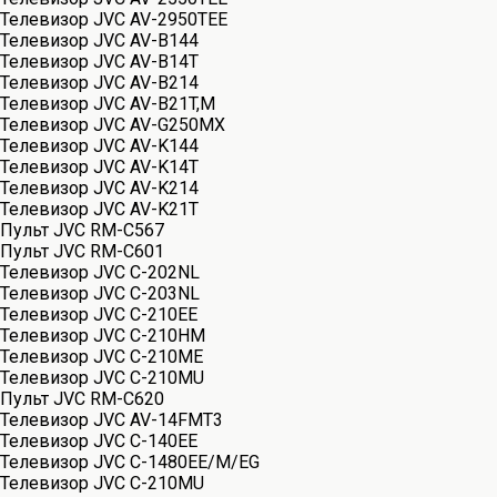
Телевизор JVC AV-2950TEE
Телевизор JVC AV-B144
Телевизор JVC AV-B14T
Телевизор JVC AV-B214
Телевизор JVC AV-B21T,M
Телевизор JVC AV-G250MX
Телевизор JVC AV-K144
Телевизор JVC AV-K14T
Телевизор JVC AV-K214
Телевизор JVC AV-K21T
Пульт JVC RM-C567
Пульт JVC RM-C601
Телевизор JVC C-202NL
Телевизор JVC C-203NL
Телевизор JVC C-210EE
Телевизор JVC C-210HM
Телевизор JVC C-210ME
Телевизор JVC C-210MU
Пульт JVC RM-C620
Телевизор JVC AV-14FMT3
Телевизор JVC C-140EE
Телевизор JVC C-1480EE/M/EG
Телевизор JVC C-210MU