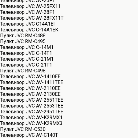
Телевизор JVC AV-25F1
Телевизор JVC AV-25FX11
Телевизор JVC AV-28F1
Телевизор JVC AV-28FX11T
Телевизор JVC C14A1EI
Телевизор JVC C-14A1EK
Пульт JVC RM-C488
Пульт JVC RM-C495
Телевизор JVC C-14M1
Телевизор JVC C-14T1
Телевизор JVC C-21M1
Телевизор JVC C-21T1
Пульт JVC RM-C498
Телевизор JVC AV-1410EE
Телевизор JVC AV-1411TEE
Телевизор JVC AV-2110EE
Телевизор JVC AV-2130EE
Телевизор JVC AV-2551TEE
Телевизор JVC AV-2553TEE
Телевизор JVC AV-2951TEE
Телевизор JVC AV-K29MX1
Телевизор JVC AV-K29MX3
Пульт JVC RM-C530
Телевизор JVC AV-C140T