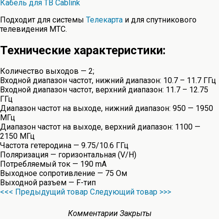
Кабель для ТВ Cablink
Подходит для системы
Телекарта
и для спутникового
телевидения МТС.
Технические характеристики:
Количество выходов — 2;
Входной диапазон частот, нижний диапазон: 10.7 – 11.7 ГГц
Входной диапазон частот, верхний диапазон: 11.7 – 12.75
ГГц
Диапазон частот на выходе, нижний диапазон: 950 — 1950
МГц
Диапазон частот на выходе, верхний диапазон: 1100 —
2150 МГц
Частота гетеродина — 9.75/10.6 ГГц
Поляризация — горизонтальная (V/H)
Потребляемый ток — 190 mA
Выходное сопротивление — 75 Ом
Выходной разъем — F-тип
<<< Предыдущий товар
Следующий товар >>>
Комментарии Закрыты