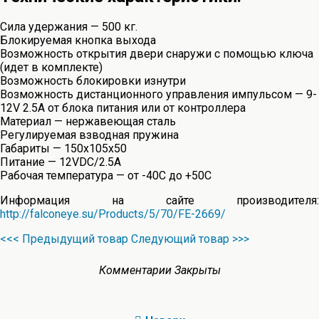
Сила удержания — 500 кг.
Блокируемая кнопка выхода
Возможность открытия двери снаружи с помощью ключа
(идет в комплекте)
Возможность блокировки изнутри
Возможность дистанционного управления импульсом — 9-
12V 2.5A от блока питания или от контроллера
Материал — нержавеющая сталь
Регулируемая взводная пружина
Габариты — 150х105х50
Питание — 12VDC/2.5A
Рабочая температура — от -40С до +50С
Информация на сайте производителя:
http://falconeye.su/Products/5/70/FE-2669/
<<< Предыдущий товар
Следующий товар >>>
Комментарии Закрыты