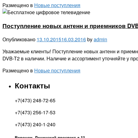
Размещено в
Новые поступления
Поступление новых антенн и приемников DVB
Опубликовано
13.10.2015
16.03.2016
by
admin
Уважаемые клиенты! Поступление новых антенн и прием
DVB-T2 в наличии. Наличие и ассортимент уточняйте у пр
Размещено в
Новые поступления
Контакты
+7(473) 248-72-65
+7(473) 256-17-53
+7(473) 240-1-240
Воронеж, Ленинский проспект д.11