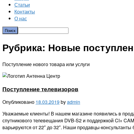
Статьи
Контакты
О нас
Рубрика:
Новые поступлен
Поступление нового товара или услуги
Поступление телевизоров
Опубликовано
18.03.2019
by
admin
Уважаемые клиенты! В нашем магазине появились в прода
спутникового телевещания DVB-S2 и поддержкой CI+ CAM
варьируются от 22″ до 32″. Наши продавцы-консультанты б