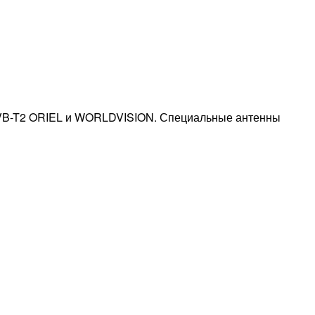
DVB-T2 ORIEL и WORLDVISION. Специальные антенны