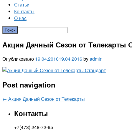
Статьи
Контакты
О нас
Акция Дачный Сезон от Телекарты 
Опубликовано
19.04.2016
19.04.2016
by
admin
Post navigation
←
Акция Дачный Сезон от Телекарты
Контакты
+7(473) 248-72-65