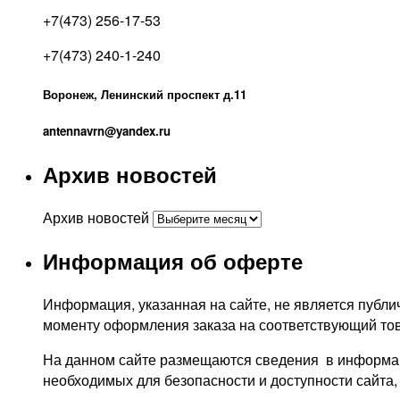
+7(473) 256-17-53
+7(473) 240-1-240
Воронеж, Ленинский проспект д.11
antennavrn@yandex.ru
Архив новостей
Архив новостей
Информация об оферте
Информация, указанная на сайте, не является публич
моменту оформления заказа на соответствующий тов
На данном сайте размещаются сведения в информаци
необходимых для безопасности и доступности сайта,