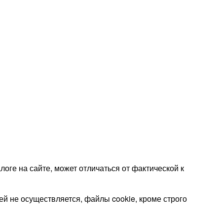
оге на сайте, может отличаться от фактической к
 не осуществляется, файлы cookie, кроме строго