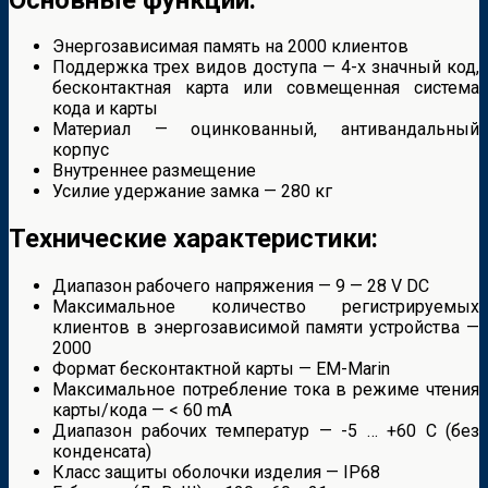
Энергозависимая память на 2000 клиентов
Поддержка трех видов доступа — 4-х значный код,
бесконтактная карта или совмещенная система
кода и карты
Материал — оцинкованный, антивандальный
корпус
Внутреннее размещение
Усилие удержание замка — 280 кг
Технические характеристики:
Диапазон рабочего напряжения — 9 — 28 V DC
Максимальное количество регистрируемых
клиентов в энергозависимой памяти устройства —
2000
Формат бесконтактной карты — EM-Marin
Максимальное потребление тока в режиме чтения
карты/кода — < 60 mA
Диапазон рабочих температур — -5 … +60 С (без
конденсата)
Класс защиты оболочки изделия — IP68