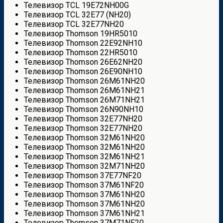
Телевизор TCL 19E72NH00G
Телевизор TCL 32E77 (NH20)
Телевизор TCL 32E77NH20
Телевизор Thomson 19HR5010
Телевизор Thomson 22E92NH10
Телевизор Thomson 22HR5010
Телевизор Thomson 26E62NH20
Телевизор Thomson 26E90NH10
Телевизор Thomson 26M61NH20
Телевизор Thomson 26M61NH21
Телевизор Thomson 26M71NH21
Телевизор Thomson 26N90NH10
Телевизор Thomson 32E77NH20
Телевизор Thomson 32E77NH20
Телевизор Thomson 32M61NH20
Телевизор Thomson 32M61NH20
Телевизор Thomson 32M61NH21
Телевизор Thomson 32M71NH20
Телевизор Thomson 37E77NF20
Телевизор Thomson 37M61NF20
Телевизор Thomson 37M61NH20
Телевизор Thomson 37M61NH20
Телевизор Thomson 37M61NH21
Телевизор Thomson 37M71NF20