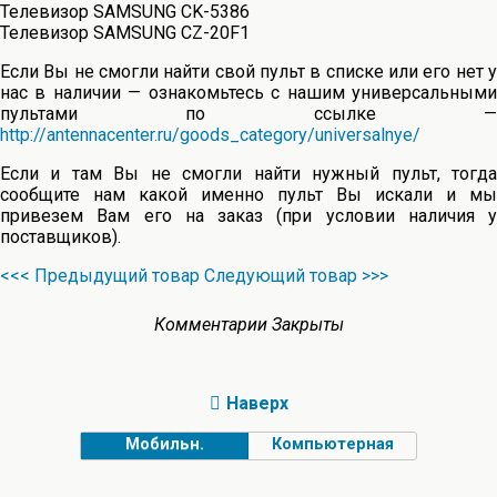
Телевизор SAMSUNG CK-5386
Телевизор SAMSUNG CZ-20F1
Если Вы не смогли найти свой пульт в списке или его нет у
нас в наличии — ознакомьтесь с нашим универсальными
пультами по ссылке —
http://antennacenter.ru/goods_category/universalnye/
Если и там Вы не смогли найти нужный пульт, тогда
сообщите нам какой именно пульт Вы искали и мы
привезем Вам его на заказ (при условии наличия у
поставщиков).
<<< Предыдущий товар
Следующий товар >>>
Комментарии Закрыты
Наверх
Мобильн.
Компьютерная