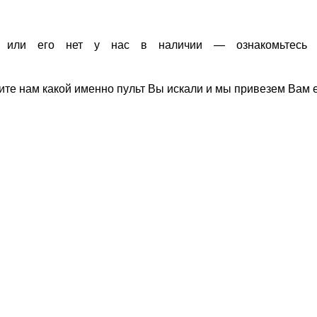
 или его нет у нас в наличии — ознакомьтесь
ите нам какой именно пульт Вы искали и мы привезем Вам е