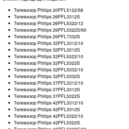
Телевизор Philips 20PFL5122/58
Телевизор Philips 26PFL3312S
Телевизор Philips 26PFL5322/12
Телевизор Philips 26PFL5322S/60
Телевизор Philips 26PFL7332S
Телевизор Philips 32PFL3312/10
Телевизор Philips 32PFL3312S
Телевизор Philips 32PFL5322/10
Телевизор Philips 32PFL5322S
Телевизор Philips 32PFL5332/10
Телевизор Philips 32PFL5332S
Телевизор Philips 37PFL3312/10
Телевизор Philips 37PFL3312S
Телевизор Philips 37PFL5322S
Телевизор Philips 42PFL3312/10
Телевизор Philips 42PFL3312S
Телевизор Philips 42PFL5322/10
Телевизор Philips 42PFL5322S