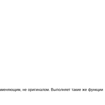
 заменяющим, не оригиналом. Выполняет такие же функции