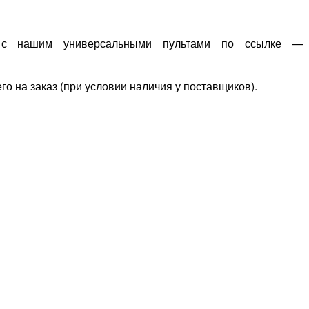
 с нашим универсальными пультами по ссылке —
го на заказ (при условии наличия у поставщиков).