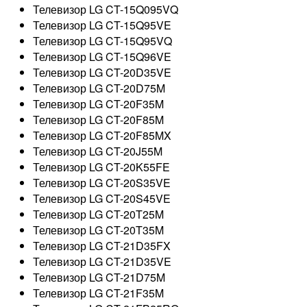
Телевизор LG CT-15Q095VQ
Телевизор LG CT-15Q95VE
Телевизор LG CT-15Q95VQ
Телевизор LG CT-15Q96VE
Телевизор LG CT-20D35VE
Телевизор LG CT-20D75M
Телевизор LG CT-20F35M
Телевизор LG CT-20F85M
Телевизор LG CT-20F85MX
Телевизор LG CT-20J55M
Телевизор LG CT-20K55FE
Телевизор LG CT-20S35VE
Телевизор LG CT-20S45VE
Телевизор LG CT-20T25M
Телевизор LG CT-20T35M
Телевизор LG CT-21D35FX
Телевизор LG CT-21D35VE
Телевизор LG CT-21D75M
Телевизор LG CT-21F35M