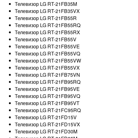
Телевизор LG RT-21FB35M
Телевизор LG RT-21FB35VX
Телевизор LG RT-21FB55R
Телевизор LG RT-21FB55RQ
Телевизор LG RT-21FB55RX
Телевизор LG RT-21FB55V
Телевизор LG RT-21FB55VE
Телевизор LG RT-21FB55VQ
Телевизор LG RT-21FB55VW
Телевизор LG RT-21FB55VX
Телевизор LG RT-21FB75VN
Телевизор LG RT-21FB95RQ
Телевизор LG RT-21FB95VE
Телевизор LG RT-21FB95VQ
Телевизор LG RT-21FB95VT
Телевизор LG RT-21FC95RQ
Телевизор LG RT-21FD15V
Телевизор LG RT-21FD15VX
Телевизор LG RT-21FD30M