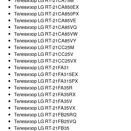
Телевизор LG RT-21CA75M
Телевизор LG RT-21CA850EX
Телевизор LG RT-21CA850PX
Телевизор LG RT-21CA85VE
Телевизор LG RT-21CA85VQ
Телевизор LG RT-21CA85VW
Телевизор LG RT-21CA85VY
Телевизор LG RT-21CC25M
Телевизор LG RT-21CC25V
Телевизор LG RT-21CC25VX
Телевизор LG RT-21FA31
Телевизор LG RT-21FA315EX
Телевизор LG RT-21FA315PX
Телевизор LG RT-21FA35R
Телевизор LG RT-21FA35RX
Телевизор LG RT-21FA35V
Телевизор LG RT-21FA35VX
Телевизор LG RT-21FB25RQ
Телевизор LG RT-21FB25VQ
Телевизор LG RT-21FB35