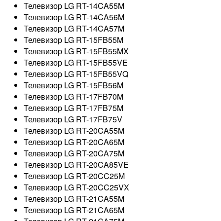
Телевизор LG RT-14CA55M
Телевизор LG RT-14CA56M
Телевизор LG RT-14CA57M
Телевизор LG RT-15FB55M
Телевизор LG RT-15FB55MX
Телевизор LG RT-15FB55VE
Телевизор LG RT-15FB55VQ
Телевизор LG RT-15FB56M
Телевизор LG RT-17FB70M
Телевизор LG RT-17FB75M
Телевизор LG RT-17FB75V
Телевизор LG RT-20CA55M
Телевизор LG RT-20CA65M
Телевизор LG RT-20CA75M
Телевизор LG RT-20CA85VE
Телевизор LG RT-20CC25M
Телевизор LG RT-20CC25VX
Телевизор LG RT-21CA55M
Телевизор LG RT-21CA65M