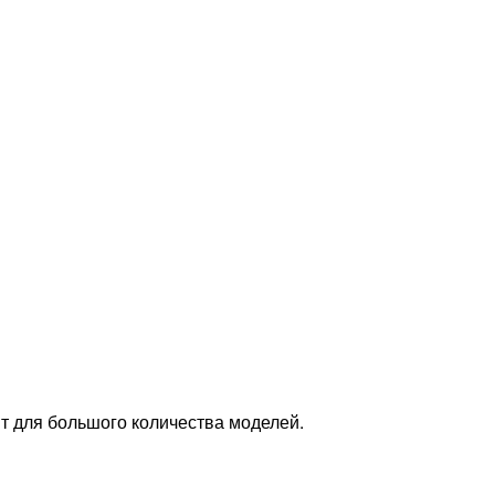
т для большого количества моделей.