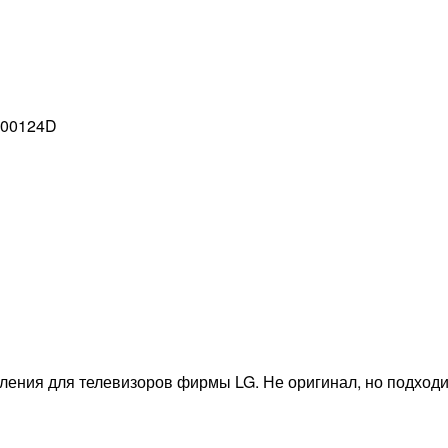
V00124D
ления для телевизоров фирмы LG. Не оригинал, но подходи