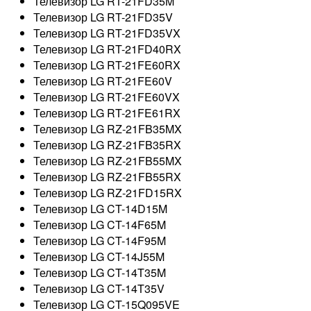
Телевизор LG RT-21FD35M
Телевизор LG RT-21FD35V
Телевизор LG RT-21FD35VX
Телевизор LG RT-21FD40RX
Телевизор LG RT-21FE60RX
Телевизор LG RT-21FE60V
Телевизор LG RT-21FE60VX
Телевизор LG RT-21FE61RX
Телевизор LG RZ-21FB35MX
Телевизор LG RZ-21FB35RX
Телевизор LG RZ-21FB55MX
Телевизор LG RZ-21FB55RX
Телевизор LG RZ-21FD15RX
Телевизор LG CT-14D15M
Телевизор LG CT-14F65M
Телевизор LG CT-14F95M
Телевизор LG CT-14J55M
Телевизор LG CT-14T35M
Телевизор LG CT-14T35V
Телевизор LG CT-15Q095VE