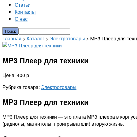
Статьи
Контакты
О нас
Главная
>
Каталог
>
Электротовары
> MP3 Плеер для техн
MP3 Плеер для техники
Цена: 400 р
Рубрика товара:
Электротовары
MP3 Плеер для техники
MP3 Плеер для техники — это плата MP3 плеера в корпусе
(радиолы, магнитолы, проигрыватели) вторую жизнь.