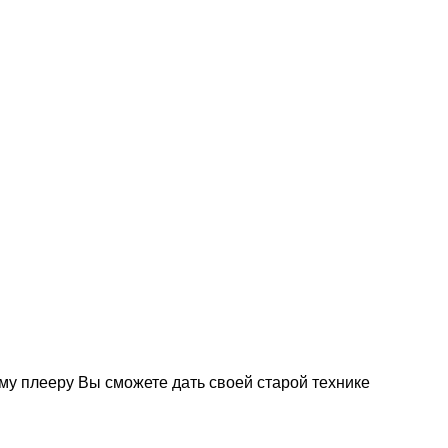
му плееру Вы сможете дать своей старой технике