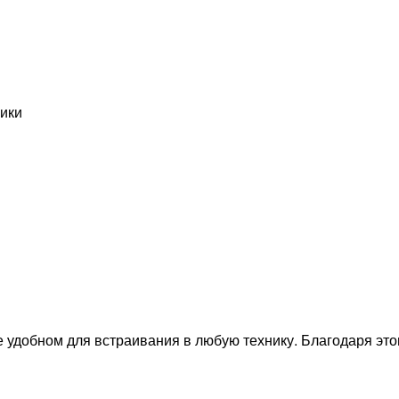
ики
 удобном для встраивания в любую технику. Благодаря это