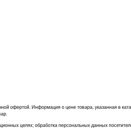
ной офертой. Информация о цене товара, указанная в катал
ар.
онных целях; обработка персональных данных посетителей