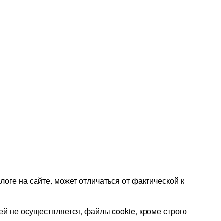
оге на сайте, может отличаться от фактической к
 не осуществляется, файлы cookie, кроме строго