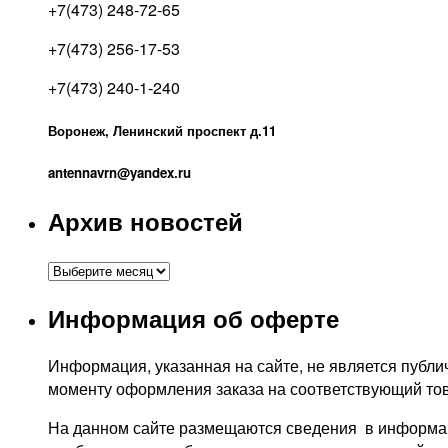
+7(473) 248-72-65
+7(473) 256-17-53
+7(473) 240-1-240
Воронеж, Ленинский проспект д.11
antennavrn@yandex.ru
Архив новостей
Архив
новостей
Информация об оферте
Информация, указанная на сайте, не является публич
моменту оформления заказа на соответствующий тов
На данном сайте размещаются сведения в информаци